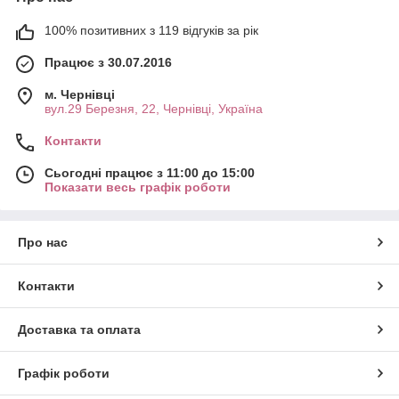
100% позитивних з 119 відгуків за рік
Працює з 30.07.2016
м. Чернівці
вул.29 Березня, 22, Чернівці, Україна
Контакти
Сьогодні працює з 11:00 до 15:00
Показати весь графік роботи
Про нас
Контакти
Доставка та оплата
Графік роботи