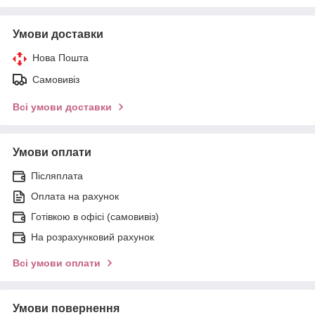
Умови доставки
Нова Пошта
Самовивіз
Всі умови доставки
Умови оплати
Післяплата
Оплата на рахунок
Готівкою в офісі (самовивіз)
На розрахунковий рахунок
Всі умови оплати
Умови повернення