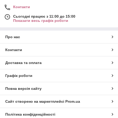
Контакти
Сьогодні працює з 11:00 до 15:00
Показати весь графік роботи
Про нас
Контакти
Доставка та оплата
Графік роботи
Повна версія сайту
Сайт створено на маркетплейсі
Prom.ua
Політика конфіденційності