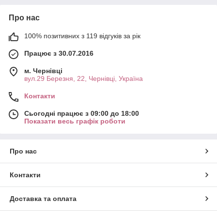
Про нас
100% позитивних з 119 відгуків за рік
Працює з 30.07.2016
м. Чернівці
вул.29 Березня, 22, Чернівці, Україна
Контакти
Сьогодні працює з 09:00 до 18:00
Показати весь графік роботи
Про нас
Контакти
Доставка та оплата