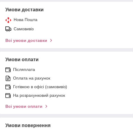
Умови доставки
Нова Пошта
Самовивіз
Всі умови доставки
Умови оплати
Післяплата
Оплата на рахунок
Готівкою в офісі (самовивіз)
На розрахунковий рахунок
Всі умови оплати
Умови повернення