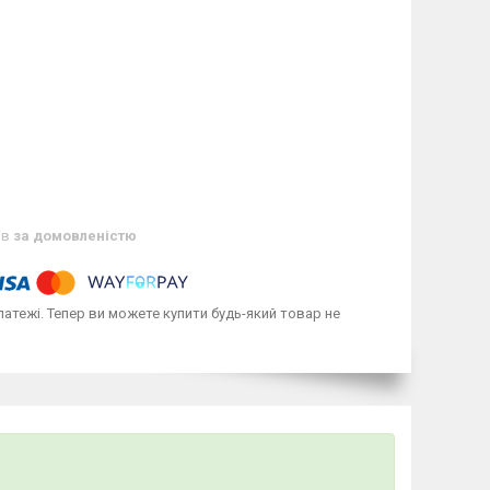
ів
за домовленістю
латежі. Тепер ви можете купити будь-який товар не