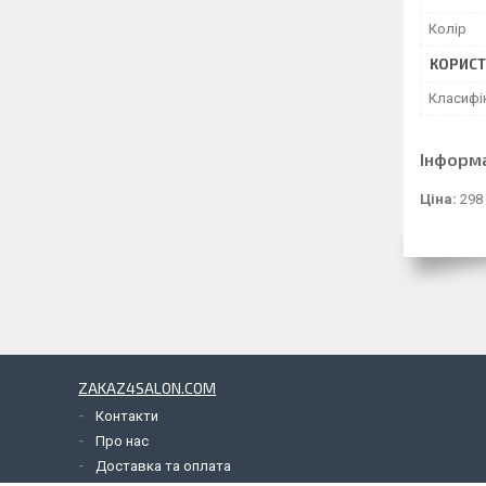
Колір
КОРИСТ
Класифі
Інформ
Ціна:
298
ZAKAZ4SALON.COM
Контакти
Про нас
Доставка та оплата