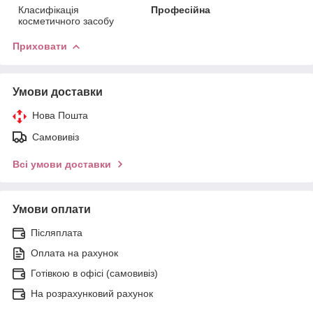
Класифікація
Професійна
косметичного засобу
Приховати
Умови доставки
Нова Пошта
Самовивіз
Всі умови доставки
Умови оплати
Післяплата
Оплата на рахунок
Готівкою в офісі (самовивіз)
На розрахунковий рахунок