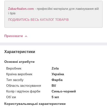
Zakaz4salon.com
- професійні матеріали для ламінування вій
і брів
ПОДИВИТИСЬ ВЕСЬ КАТАЛОГ ТОВАРІВ
Приховати
Характеристики
Основні атрибути
Виробник
Zola
Країна виробник
Україна
Тип засобу
Фарба
Область застосування
Вії
Колір і відтінок фарби
Синьо-чорний
Об`єм
5 мл
Користувальницькі характеристики