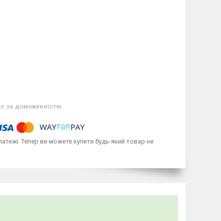
ів
за домовленістю
латежі. Тепер ви можете купити будь-який товар не