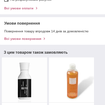
Всі умови оплати
Умови повернення
Повернення товару впродовж 14 днів за домовленістю
Всі умови повернення
З цим товаром також замовляють