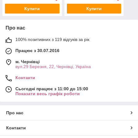
Купити
Купити
Про нас
100% позитивних з 119 відгуків за рік
Працює з 30.07.2016
м. Чернівці
вул.29 Березня, 22, Чернівці, Україна
Контакти
Сьогодні працює з 11:00 до 15:00
Показати весь графік роботи
Про нас
Контакти