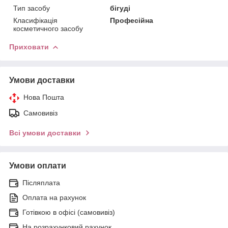
Тип засобу
бігуді
Класифікація
Професійна
косметичного засобу
Приховати
Умови доставки
Нова Пошта
Самовивіз
Всі умови доставки
Умови оплати
Післяплата
Оплата на рахунок
Готівкою в офісі (самовивіз)
На розрахунковий рахунок