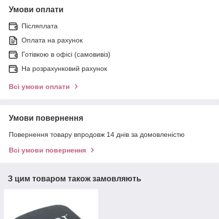
Умови оплати
Післяплата
Оплата на рахунок
Готівкою в офісі (самовивіз)
На розрахунковий рахунок
Всі умови оплати
Умови повернення
Повернення товару впродовж 14 днів за домовленістю
Всі умови повернення
З цим товаром також замовляють