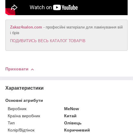
Zakaz4salon.com
- професійні матеріали для ламінування вій
і брів
ПОДИВИТИСЬ ВЕСЬ КАТАЛОГ ТОВАРІВ
Приховати
Характеристики
Основні атрибути
Виробник
MeNow
Країна виробник
Китай
Тип
Олівець
Колір/Відтінок
Коричневий