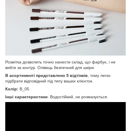
Розмітка дозволить точно нанести склад, що фарбує, і не
вийти за контур. Олівець безпечний для шкіри.
В асортименті представлено 5 відтінків
, тому легко
підібрати відповідний під типу ваших клієнток.
Колір:
В_05
Інші характеристики
: Водостійкий, не розмазується.