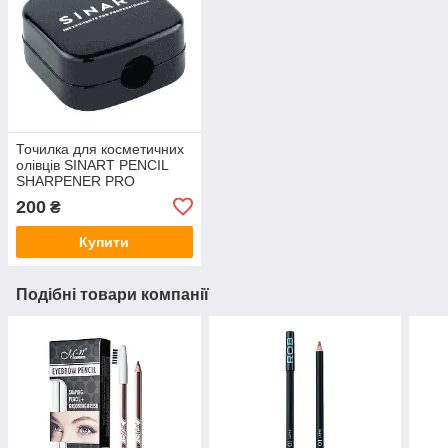
Точилка для косметичних
олівців SINART PENCIL
SHARPENER PRO
200
₴
Купити
Подібні товари компанії