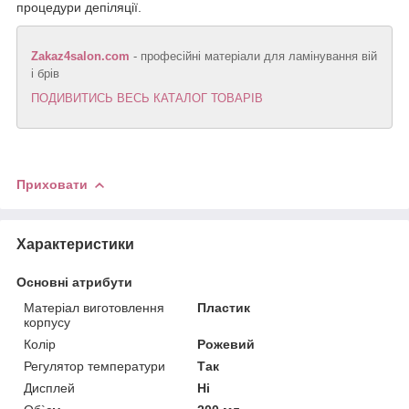
процедури депіляції.
Zakaz4salon.com
- професійні матеріали для ламінування вій
і брів
ПОДИВИТИСЬ ВЕСЬ КАТАЛОГ ТОВАРІВ
Приховати
Характеристики
Основні атрибути
Матеріал виготовлення
Пластик
корпусу
Колір
Рожевий
Регулятор температури
Так
Дисплей
Ні