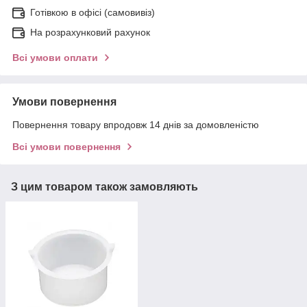
Готівкою в офісі (самовивіз)
На розрахунковий рахунок
Всі умови оплати
Умови повернення
Повернення товару впродовж 14 днів за домовленістю
Всі умови повернення
З цим товаром також замовляють