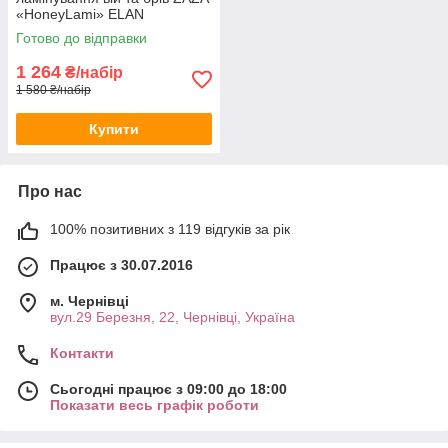
«HoneyLami» ELAN
Готово до відправки
1 264
₴/набір
1 580 ₴/набір
Купити
Про нас
100% позитивних з 119 відгуків за рік
Працює з 30.07.2016
м. Чернівці
вул.29 Березня, 22, Чернівці, Україна
Контакти
Сьогодні працює з 09:00 до 18:00
Показати весь графік роботи