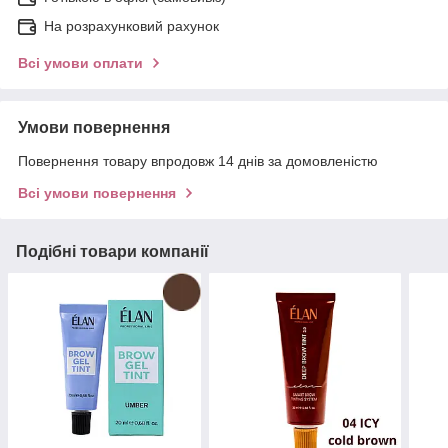
На розрахунковий рахунок
Всі умови оплати
Умови повернення
Повернення товару впродовж 14 днів за домовленістю
Всі умови повернення
Подібні товари компанії