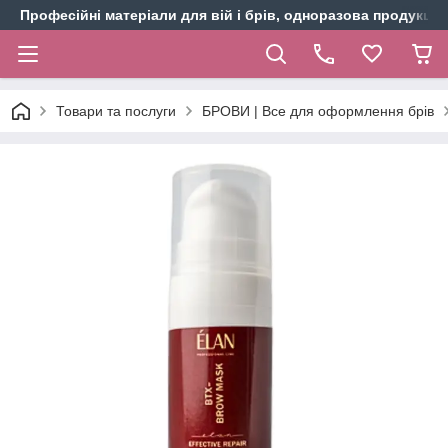
Професійні матеріали для вій і брів, одноразова продукція 
Товари та послуги
БРОВИ | Все для оформлення брів