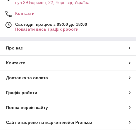
вул.29 Березня, 22, Чернівці, Україна
Контакти
Сьогодні працює з 09:00 до 18:00
Показати весь графік роботи
Про нас
Контакти
Доставка та оплата
Графік роботи
Повна версія сайту
Сайт створено на маркетплейсі
Prom.ua