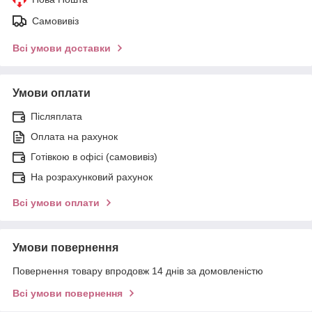
Самовивіз
Всі умови доставки
Умови оплати
Післяплата
Оплата на рахунок
Готівкою в офісі (самовивіз)
На розрахунковий рахунок
Всі умови оплати
Умови повернення
Повернення товару впродовж 14 днів за домовленістю
Всі умови повернення