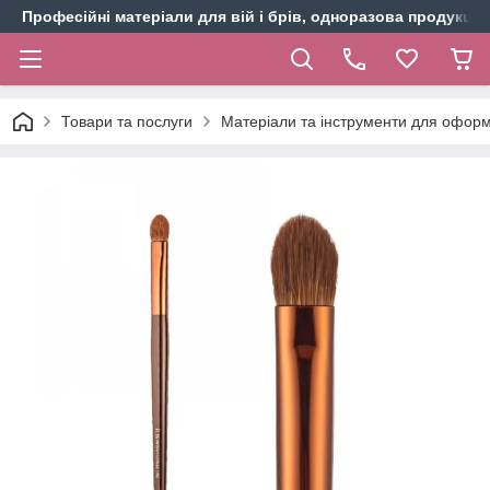
Професійні матеріали для вій і брів, одноразова продукція 
Товари та послуги
Матеріали та інструменти для оформ