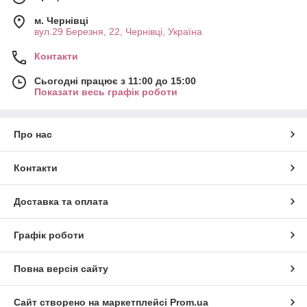
м. Чернівці
вул.29 Березня, 22, Чернівці, Україна
Контакти
Сьогодні працює з 11:00 до 15:00
Показати весь графік роботи
Про нас
Контакти
Доставка та оплата
Графік роботи
Повна версія сайту
Сайт створено на маркетплейсі
Prom.ua