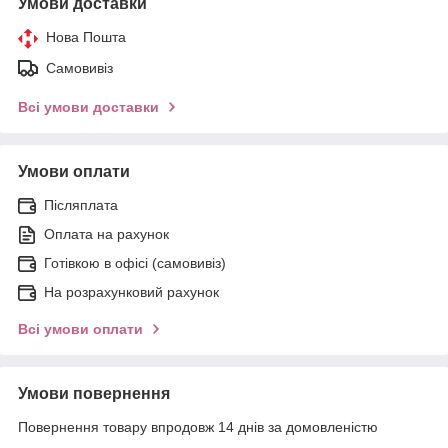
Умови доставки
Нова Пошта
Самовивіз
Всі умови доставки
Умови оплати
Післяплата
Оплата на рахунок
Готівкою в офісі (самовивіз)
На розрахунковий рахунок
Всі умови оплати
Умови повернення
Повернення товару впродовж 14 днів за домовленістю