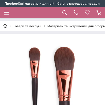
Професійні матеріали для вій і брів, одноразова продукція 
Товари та послуги
Матеріали та інструменти для оформ