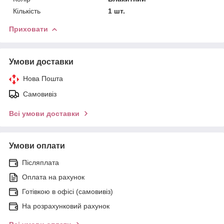
Кількість
1 шт.
Приховати
Умови доставки
Нова Пошта
Самовивіз
Всі умови доставки
Умови оплати
Післяплата
Оплата на рахунок
Готівкою в офісі (самовивіз)
На розрахунковий рахунок