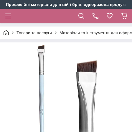
Професійні матеріали для вій і брів, одноразова продукція 
Товари та послуги
Матеріали та інструменти для оформ