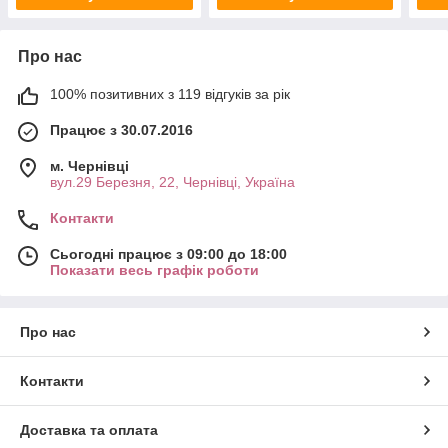
Про нас
100% позитивних з 119 відгуків за рік
Працює з 30.07.2016
м. Чернівці
вул.29 Березня, 22, Чернівці, Україна
Контакти
Сьогодні працює з 09:00 до 18:00
Показати весь графік роботи
Про нас
Контакти
Доставка та оплата