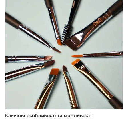
Ключові особливості та можливості: