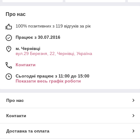
Про нас
100% позитивних з 119 відгуків за рік
Працює з 30.07.2016
м. Чернівці
вул.29 Березня, 22, Чернівці, Україна
Контакти
Сьогодні працює з 11:00 до 15:00
Показати весь графік роботи
Про нас
Контакти
Доставка та оплата