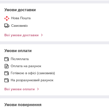
Умови доставки
Нова Пошта
Самовивіз
Всі умови доставки
Умови оплати
Післяплата
Оплата на рахунок
Готівкою в офісі (самовивіз)
На розрахунковий рахунок
Всі умови оплати
Умови повернення