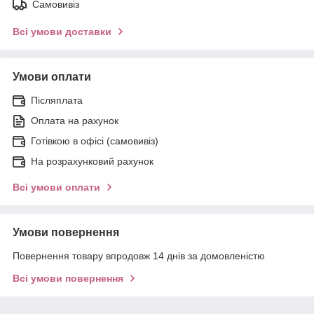
Самовивіз
Всі умови доставки
Умови оплати
Післяплата
Оплата на рахунок
Готівкою в офісі (самовивіз)
На розрахунковий рахунок
Всі умови оплати
Умови повернення
Повернення товару впродовж 14 днів за домовленістю
Всі умови повернення