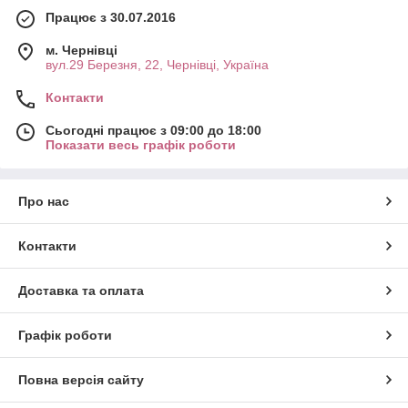
Працює з 30.07.2016
м. Чернівці
вул.29 Березня, 22, Чернівці, Україна
Контакти
Сьогодні працює з 09:00 до 18:00
Показати весь графік роботи
Про нас
Контакти
Доставка та оплата
Графік роботи
Повна версія сайту