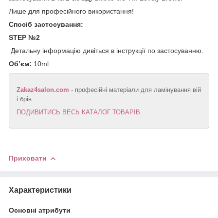
Лише для професійного використання!
Спосіб застосування:
STEP №2
Детальну інформацію дивіться в інструкції по застосуванню.
Об’єм:
10ml.
Zakaz4salon.com
- професійні матеріали для ламінування вій
і брів
ПОДИВИТИСЬ ВЕСЬ КАТАЛОГ ТОВАРІВ
Приховати
Характеристики
Основні атрибути