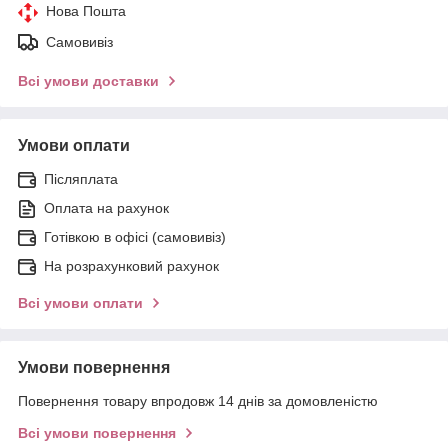
Нова Пошта
Самовивіз
Всі умови доставки
Умови оплати
Післяплата
Оплата на рахунок
Готівкою в офісі (самовивіз)
На розрахунковий рахунок
Всі умови оплати
Умови повернення
Повернення товару впродовж 14 днів за домовленістю
Всі умови повернення