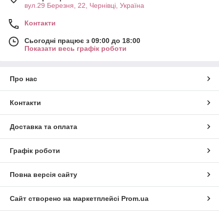
вул.29 Березня, 22, Чернівці, Україна
Контакти
Сьогодні працює з 09:00 до 18:00
Показати весь графік роботи
Про нас
Контакти
Доставка та оплата
Графік роботи
Повна версія сайту
Сайт створено на маркетплейсі
Prom.ua