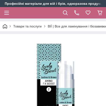
Професійні матеріали для вій і брів, одноразова продукція 
Товари та послуги
ВІЇ | Все для ламінування і біозавивки