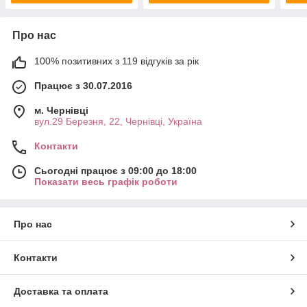
Про нас
100% позитивних з 119 відгуків за рік
Працює з 30.07.2016
м. Чернівці
вул.29 Березня, 22, Чернівці, Україна
Контакти
Сьогодні працює з 09:00 до 18:00
Показати весь графік роботи
Про нас
Контакти
Доставка та оплата