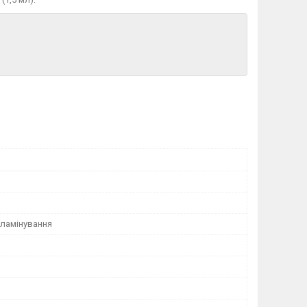
 ламінування