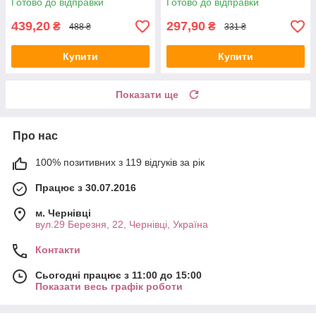
Готово до відправки
Готово до відправки
439,20
297,90
₴
₴
488 ₴
331 ₴
Купити
Купити
Показати ще
Про нас
100% позитивних з 119 відгуків за рік
Працює з 30.07.2016
м. Чернівці
вул.29 Березня, 22, Чернівці, Україна
Контакти
Сьогодні працює з 11:00 до 15:00
Показати весь графік роботи