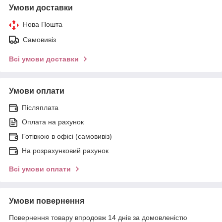
Умови доставки
Нова Пошта
Самовивіз
Всі умови доставки
Умови оплати
Післяплата
Оплата на рахунок
Готівкою в офісі (самовивіз)
На розрахунковий рахунок
Всі умови оплати
Умови повернення
Повернення товару впродовж 14 днів за домовленістю