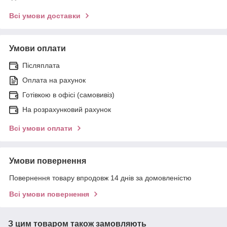
Всі умови доставки
Умови оплати
Післяплата
Оплата на рахунок
Готівкою в офісі (самовивіз)
На розрахунковий рахунок
Всі умови оплати
Умови повернення
Повернення товару впродовж 14 днів за домовленістю
Всі умови повернення
З цим товаром також замовляють