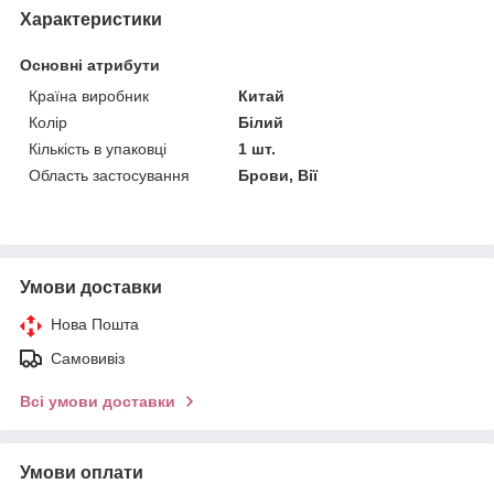
Характеристики
Основні атрибути
Країна виробник
Китай
Колір
Білий
Кількість в упаковці
1 шт.
Область застосування
Брови, Вії
Умови доставки
Нова Пошта
Самовивіз
Всі умови доставки
Умови оплати