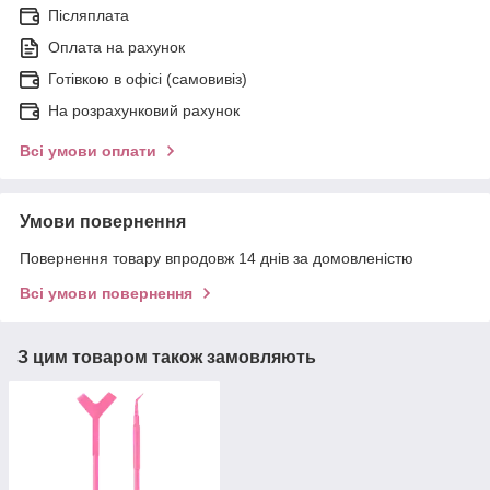
Післяплата
Оплата на рахунок
Готівкою в офісі (самовивіз)
На розрахунковий рахунок
Всі умови оплати
Умови повернення
Повернення товару впродовж 14 днів за домовленістю
Всі умови повернення
З цим товаром також замовляють