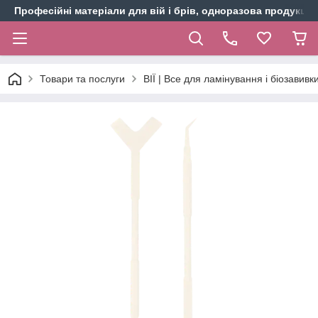
Професійні матеріали для вій і брів, одноразова продукція 
Товари та послуги
ВІЇ | Все для ламінування і біозавивки