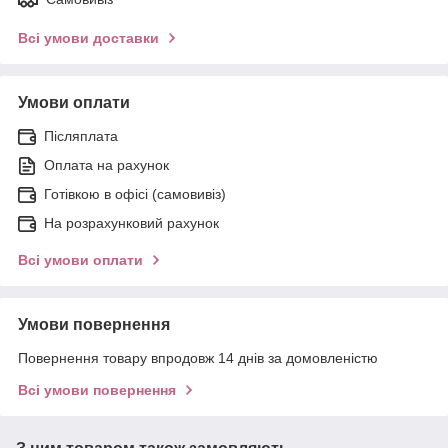
Всі умови доставки
Умови оплати
Післяплата
Оплата на рахунок
Готівкою в офісі (самовивіз)
На розрахунковий рахунок
Всі умови оплати
Умови повернення
Повернення товару впродовж 14 днів за домовленістю
Всі умови повернення