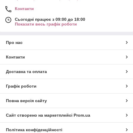
Контакти
Сьогодні працює з 09:00 до 18:00
Показати весь графік роботи
Про нас
Контакти
Доставка та оплата
Графік роботи
Повна версія сайту
Сайт створено на маркетплейсі
Prom.ua
Політика конфіденційності