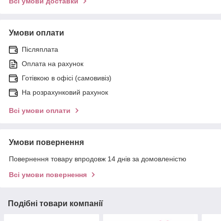
Всі умови доставки
Умови оплати
Післяплата
Оплата на рахунок
Готівкою в офісі (самовивіз)
На розрахунковий рахунок
Всі умови оплати
Умови повернення
Повернення товару впродовж 14 днів за домовленістю
Всі умови повернення
Подібні товари компанії