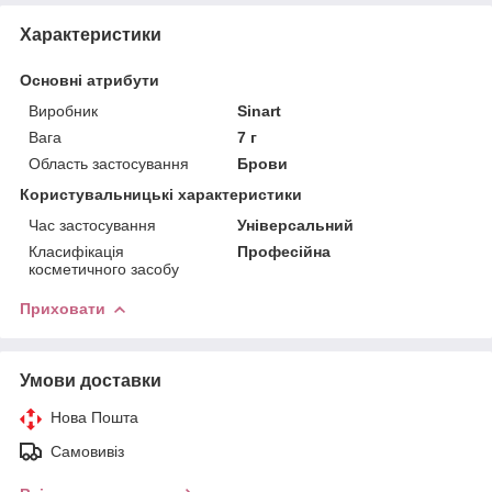
Характеристики
Основні атрибути
Виробник
Sinart
Вага
7 г
Область застосування
Брови
Користувальницькі характеристики
Час застосування
Універсальний
Класифікація
Професійна
косметичного засобу
Приховати
Умови доставки
Нова Пошта
Самовивіз