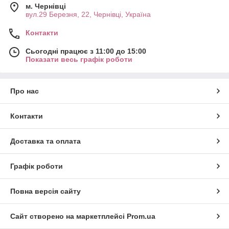
м. Чернівці
вул.29 Березня, 22, Чернівці, Україна
Контакти
Сьогодні працює з 11:00 до 15:00
Показати весь графік роботи
Про нас
Контакти
Доставка та оплата
Графік роботи
Повна версія сайту
Сайт створено на маркетплейсі
Prom.ua