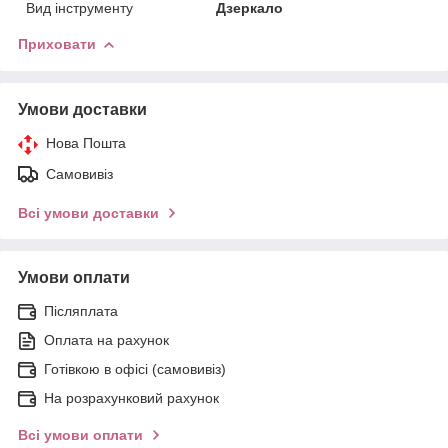
Вид інструменту
Дзеркало
Приховати
Умови доставки
Нова Пошта
Самовивіз
Всі умови доставки
Умови оплати
Післяплата
Оплата на рахунок
Готівкою в офісі (самовивіз)
На розрахунковий рахунок
Всі умови оплати