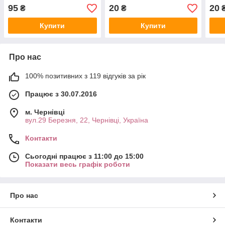
95
20
20
₴
₴
Купити
Купити
Про нас
100% позитивних з 119 відгуків за рік
Працює з 30.07.2016
м. Чернівці
вул.29 Березня, 22, Чернівці, Україна
Контакти
Сьогодні працює з 11:00 до 15:00
Показати весь графік роботи
Про нас
Контакти