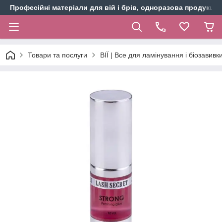
Професійні матеріали для вій і брів, одноразова продукція 
Товари та послуги
ВІЇ | Все для ламінування і біозавивки