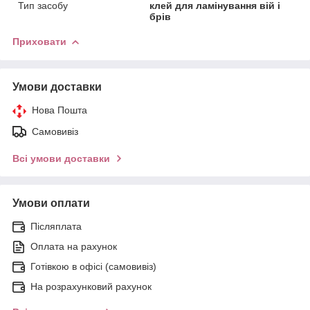
Тип засобу
клей для ламінування вій і
брів
Приховати
Умови доставки
Нова Пошта
Самовивіз
Всі умови доставки
Умови оплати
Післяплата
Оплата на рахунок
Готівкою в офісі (самовивіз)
На розрахунковий рахунок