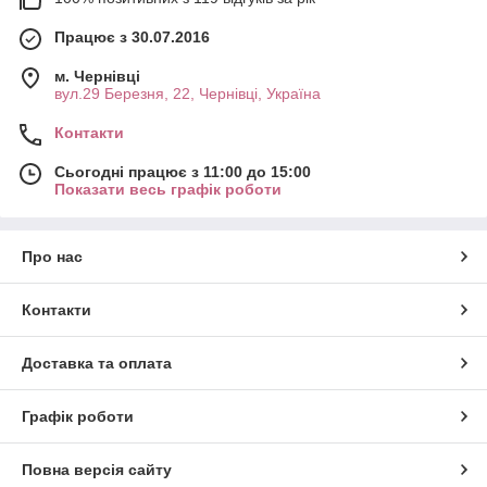
Працює з 30.07.2016
м. Чернівці
вул.29 Березня, 22, Чернівці, Україна
Контакти
Сьогодні працює з 11:00 до 15:00
Показати весь графік роботи
Про нас
Контакти
Доставка та оплата
Графік роботи
Повна версія сайту