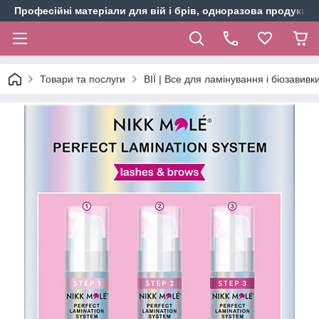
Професійні матеріали для вій і брів, одноразова продукція 
Товари та послуги
ВІЇ | Все для ламінування і біозавивки