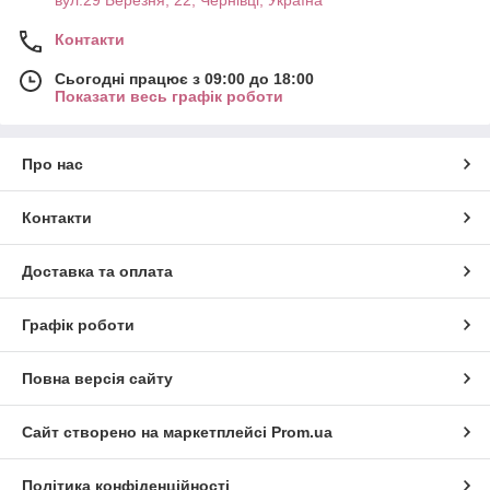
Контакти
Сьогодні працює з 09:00 до 18:00
Показати весь графік роботи
Про нас
Контакти
Доставка та оплата
Графік роботи
Повна версія сайту
Сайт створено на маркетплейсі
Prom.ua
Політика конфіденційності