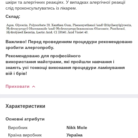
шкіри та алергічних реакціях. У випадках алергічної реакції
слід проконсультуватись із лікарем.
Склад:
Важливо! Перед проведенням процедури рекомендовано
зробити алергопробу.
Рекомендовано для професійного
використання майстрами, які пройшли навчання і
знають усі тонкощі виконання процедури ламінування
вій і брів!
Приховати
Характеристики
Основні атрибути
Виробник
Nikk Mole
Країна виробник
Україна