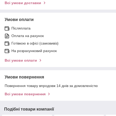
Всі умови доставки
Умови оплати
Післяплата
Оплата на рахунок
Готівкою в офісі (самовивіз)
На розрахунковий рахунок
Всі умови оплати
Умови повернення
Повернення товару впродовж 14 днів за домовленістю
Всі умови повернення
Подібні товари компанії