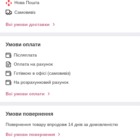
Нова Пошта
Самовивіз
Всі умови доставки
Умови оплати
Післяплата
Оплата на рахунок
Готівкою в офісі (самовивіз)
На розрахунковий рахунок
Всі умови оплати
Умови повернення
Повернення товару впродовж 14 днів за домовленістю
Всі умови повернення