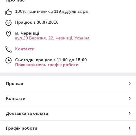
100% позитивних з 119 відгуків за рік
Працює з 30.07.2016
м. Чернівці
вул.29 Березня, 22, Чернівці, Україна
Контакти
Сьогодні працює з 11:00 до 15:00
Показати весь графік роботи
Про нас
Контакти
Доставка та оплата
Графік роботи