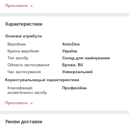
Приховати
Характеристики
Основні атрибути
Виробник
AntuOne
Країна виробник
Україна
Тип засобу
Склад для ламінування
Область застосування
Брови, Вії
Час застосування
Універсальний
Користувальницькі характеристики
Класифікація
Професійна
косметичного засобу
Приховати
Умови доставки