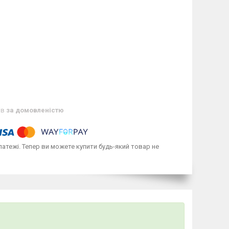
ів
за домовленістю
латежі. Тепер ви можете купити будь-який товар не