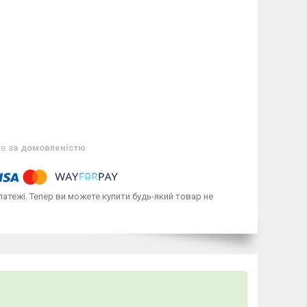
ів
за домовленістю
латежі. Тепер ви можете купити будь-який товар не