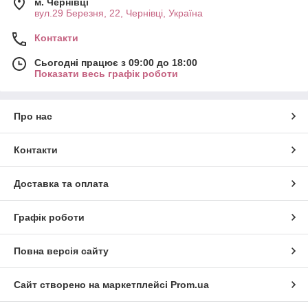
м. Чернівці
вул.29 Березня, 22, Чернівці, Україна
Контакти
Сьогодні працює з 09:00 до 18:00
Показати весь графік роботи
Про нас
Контакти
Доставка та оплата
Графік роботи
Повна версія сайту
Сайт створено на маркетплейсі
Prom.ua