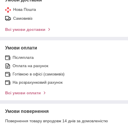
Нова Пошта
Самовивіз
Всі умови доставки
Умови оплати
Післяплата
Оплата на рахунок
Готівкою в офісі (самовивіз)
На розрахунковий рахунок
Всі умови оплати
Умови повернення
Повернення товару впродовж 14 днів за домовленістю