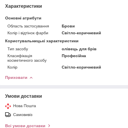
Характеристики
Основні атрибути
Область застосування
Брови
Колір і відтінок фарби
Світло-коричневий
Користувальницькі характеристики
Тип засобу
олівець для брів
Класифікація
Професійна
косметичного засобу
Колір
Світло-коричневий
Приховати
Умови доставки
Нова Пошта
Самовивіз
Всі умови доставки