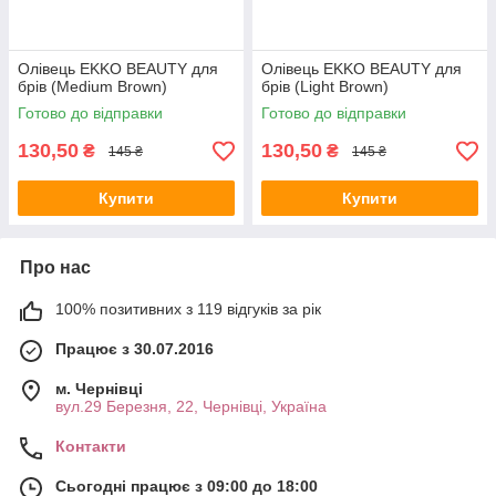
Олівець EKKO BEAUTY для
Олівець EKKO BEAUTY для
брів (Medium Brown)
брів (Light Brown)
Готово до відправки
Готово до відправки
130,50
130,50
₴
₴
145 ₴
145 ₴
Купити
Купити
Про нас
100% позитивних з 119 відгуків за рік
Працює з 30.07.2016
м. Чернівці
вул.29 Березня, 22, Чернівці, Україна
Контакти
Сьогодні працює з 09:00 до 18:00