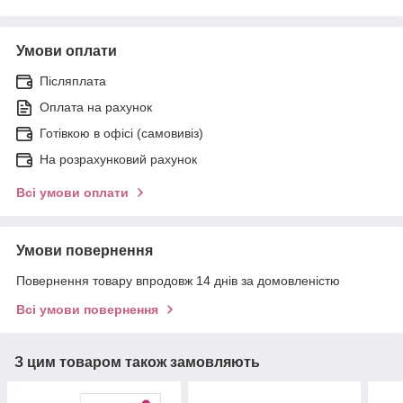
Умови оплати
Післяплата
Оплата на рахунок
Готівкою в офісі (самовивіз)
На розрахунковий рахунок
Всі умови оплати
Умови повернення
Повернення товару впродовж 14 днів за домовленістю
Всі умови повернення
З цим товаром також замовляють