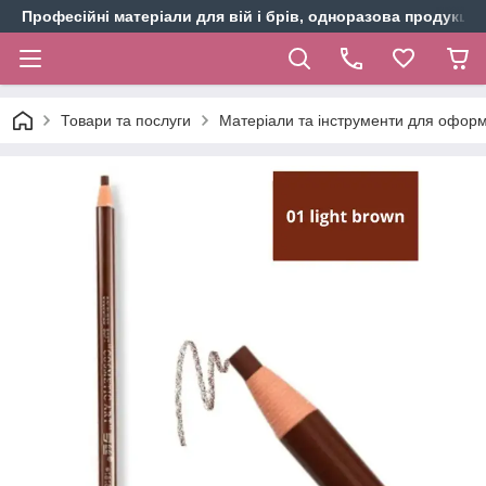
Професійні матеріали для вій і брів, одноразова продукція 
Товари та послуги
Матеріали та інструменти для оформ