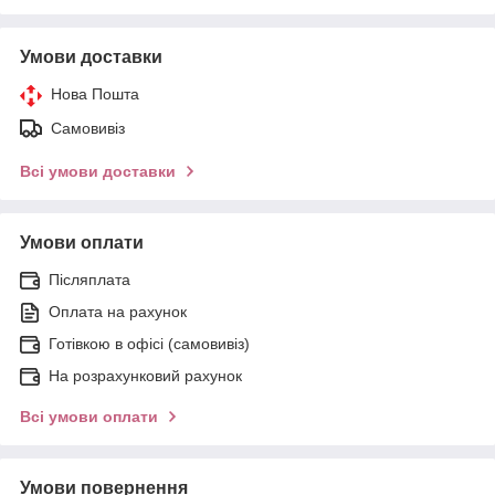
Умови доставки
Нова Пошта
Самовивіз
Всі умови доставки
Умови оплати
Післяплата
Оплата на рахунок
Готівкою в офісі (самовивіз)
На розрахунковий рахунок
Всі умови оплати
Умови повернення