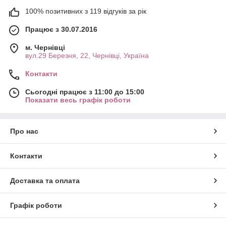
100% позитивних з 119 відгуків за рік
Працює з 30.07.2016
м. Чернівці
вул.29 Березня, 22, Чернівці, Україна
Контакти
Сьогодні працює з 11:00 до 15:00
Показати весь графік роботи
Про нас
Контакти
Доставка та оплата
Графік роботи