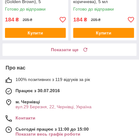
(Golden Brown), 5
коричнева), 5 мл
Готово до відправки
Готово до відправки
184
184
₴
₴
205 ₴
205 ₴
Купити
Купити
Показати ще
Про нас
100% позитивних з 119 відгуків за рік
Працює з 30.07.2016
м. Чернівці
вул.29 Березня, 22, Чернівці, Україна
Контакти
Сьогодні працює з 11:00 до 15:00
Показати весь графік роботи