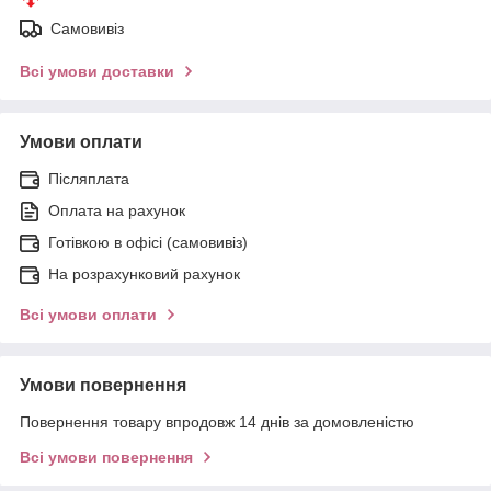
Самовивіз
Всі умови доставки
Умови оплати
Післяплата
Оплата на рахунок
Готівкою в офісі (самовивіз)
На розрахунковий рахунок
Всі умови оплати
Умови повернення
Повернення товару впродовж 14 днів за домовленістю
Всі умови повернення