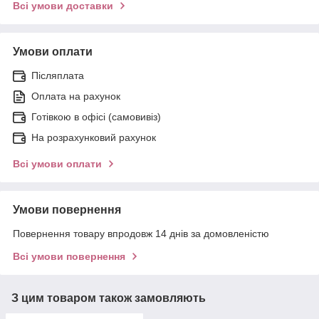
Всі умови доставки
Умови оплати
Післяплата
Оплата на рахунок
Готівкою в офісі (самовивіз)
На розрахунковий рахунок
Всі умови оплати
Умови повернення
Повернення товару впродовж 14 днів за домовленістю
Всі умови повернення
З цим товаром також замовляють