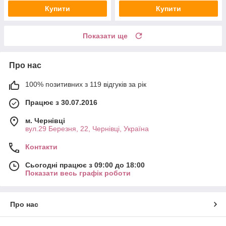
Купити
Купити
Показати ще
Про нас
100% позитивних з 119 відгуків за рік
Працює з 30.07.2016
м. Чернівці
вул.29 Березня, 22, Чернівці, Україна
Контакти
Сьогодні працює з 09:00 до 18:00
Показати весь графік роботи
Про нас