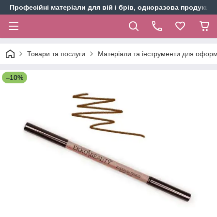
Професійні матеріали для вій і брів, одноразова продукція 
Товари та послуги
Матеріали та інструменти для оформ
–10%