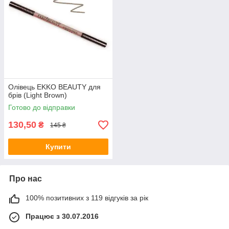
Олівець EKKO BEAUTY для
брів (Light Brown)
Готово до відправки
130,50
₴
145 ₴
Купити
Про нас
100% позитивних з 119 відгуків за рік
Працює з 30.07.2016