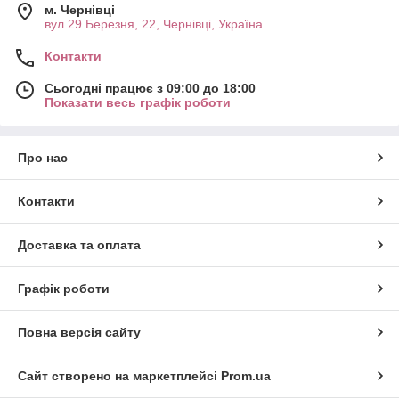
м. Чернівці
вул.29 Березня, 22, Чернівці, Україна
Контакти
Сьогодні працює з 09:00 до 18:00
Показати весь графік роботи
Про нас
Контакти
Доставка та оплата
Графік роботи
Повна версія сайту
Сайт створено на маркетплейсі
Prom.ua