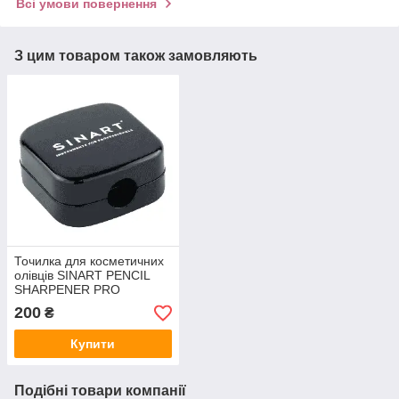
Всі умови повернення
З цим товаром також замовляють
Точилка для косметичних
олівців SINART PENCIL
SHARPENER PRO
200
₴
Купити
Подібні товари компанії