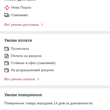
Нова Пошта
Самовивіз
Всі умови доставки
Умови оплати
Післяплата
Оплата на рахунок
Готівкою в офісі (самовивіз)
На розрахунковий рахунок
Всі умови оплати
Умови повернення
Повернення товару впродовж 14 днів за домовленістю