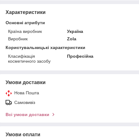
Характеристики
Основні атрибути
Країна виробник
Україна
Виробник
Zola
Користувальницькі характеристики
Класифікація
Професійна
косметичного засобу
Умови доставки
Нова Пошта
Самовивіз
Всі умови доставки
Умови оплати