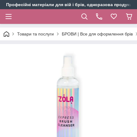
Професійні матеріали для вій і брів, одноразова продукція 
Товари та послуги
БРОВИ | Все для оформлення брів