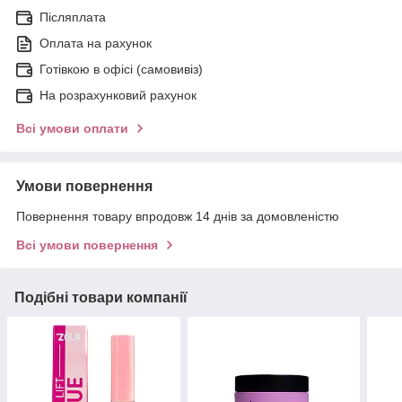
Післяплата
Оплата на рахунок
Готівкою в офісі (самовивіз)
На розрахунковий рахунок
Всі умови оплати
Умови повернення
Повернення товару впродовж 14 днів за домовленістю
Всі умови повернення
Подібні товари компанії