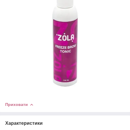
Приховати
Характеристики