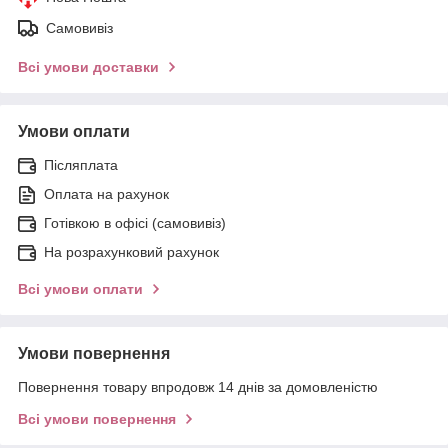
Самовивіз
Всі умови доставки
Умови оплати
Післяплата
Оплата на рахунок
Готівкою в офісі (самовивіз)
На розрахунковий рахунок
Всі умови оплати
Умови повернення
Повернення товару впродовж 14 днів за домовленістю
Всі умови повернення