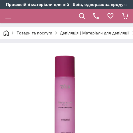
Професійні матеріали для вій і брів, одноразова продукція 
Товари та послуги
Депіляція | Матеріали для депіляції