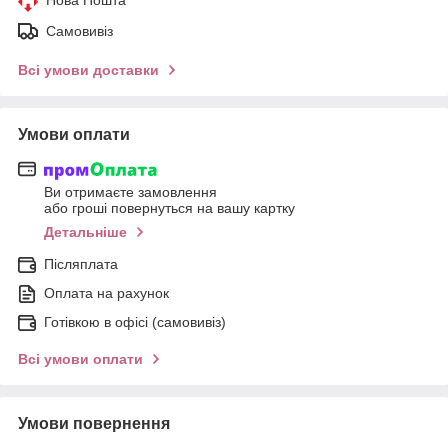
Самовивіз
Всі умови доставки
Умови оплати
Ви отримаєте замовлення
або гроші повернуться на вашу картку
Детальніше
Післяплата
Оплата на рахунок
Готівкою в офісі (самовивіз)
Всі умови оплати
Умови повернення