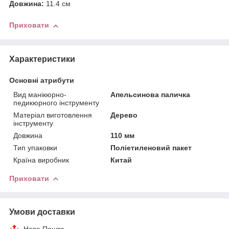
Довжина:
11.4 см
Приховати
Характеристики
Основні атрибути
Вид манікюрно-
Апельсинова паличка
педикюрного інструменту
Матеріал виготовлення
Дерево
інструменту
Довжина
110 мм
Тип упаковки
Поліетиленовий пакет
Країна виробник
Китай
Приховати
Умови доставки
Нова Пошта