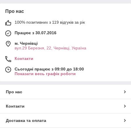
Про нас
100% позитивних з 119 відгуків за рік
Працює з 30.07.2016
м. Чернівці
вул.29 Березня, 22, Чернівці, Україна
Контакти
Сьогодні працює з 09:00 до 18:00
Показати весь графік роботи
Про нас
Контакти
Доставка та оплата