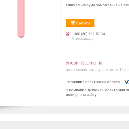
Мінімальна сума замовлення на сай
Купити
+380 (50) 621-52-34
Олександра
повернення товару протягом 14 дн
У компанії підключені електронні п
покидаючи сайту.