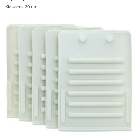
Кількість: 30 шт.