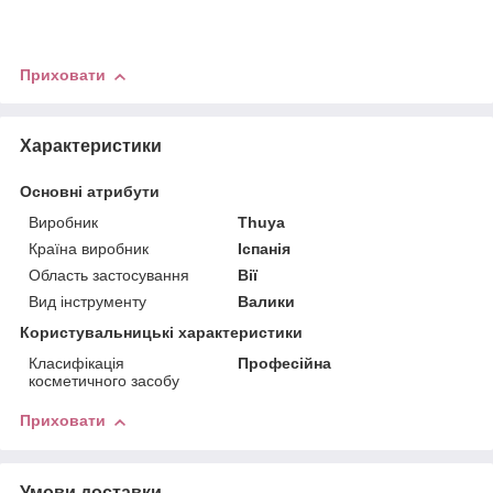
Приховати
Характеристики
Основні атрибути
Виробник
Thuya
Країна виробник
Іспанія
Область застосування
Вії
Вид інструменту
Валики
Користувальницькі характеристики
Класифікація
Професійна
косметичного засобу
Приховати
Умови доставки