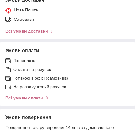
Нова Пошта
Самовивіз
Всі умови доставки
Умови оплати
Післяплата
Оплата на рахунок
Готівкою в офісі (самовивіз)
На розрахунковий рахунок
Всі умови оплати
Умови повернення
Повернення товару впродовж 14 днів за домовленістю