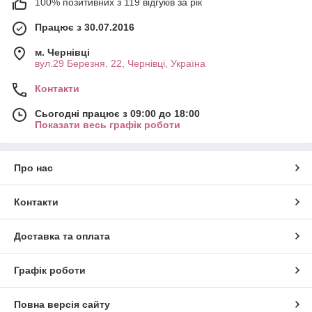
100% позитивних з 119 відгуків за рік
Працює з 30.07.2016
м. Чернівці
вул.29 Березня, 22, Чернівці, Україна
Контакти
Сьогодні працює з 09:00 до 18:00
Показати весь графік роботи
Про нас
Контакти
Доставка та оплата
Графік роботи
Повна версія сайту