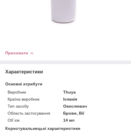
Приховати
Характеристики
Основні атрибути
Виробник
Thuya
Країна виробник
Іспанія
Тип засобу
Окислювач
Область застосування
Брови, Вії
Об`єм
14 мл
Користувальницькі характеристики