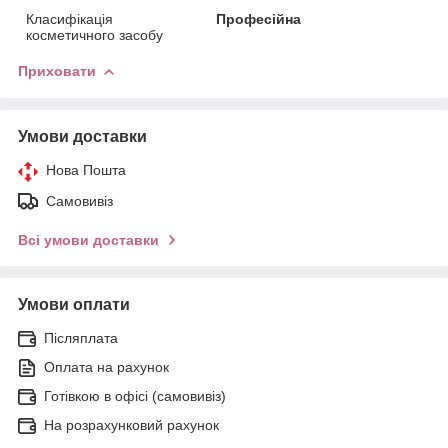
Класифікація
Професійна
косметичного засобу
Приховати
Умови доставки
Нова Пошта
Самовивіз
Всі умови доставки
Умови оплати
Післяплата
Оплата на рахунок
Готівкою в офісі (самовивіз)
На розрахунковий рахунок