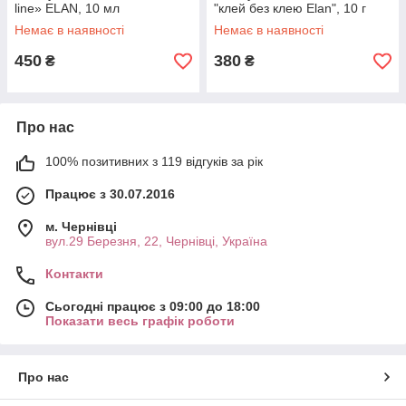
line» ELAN, 10 мл
"клей без клею Elan", 10 г
Немає в наявності
Немає в наявності
450
380
₴
₴
Про нас
100% позитивних з 119 відгуків за рік
Працює з 30.07.2016
м. Чернівці
вул.29 Березня, 22, Чернівці, Україна
Контакти
Сьогодні працює з 09:00 до 18:00
Показати весь графік роботи
Про нас