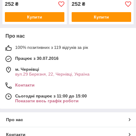
252
252
₴
₴
Купити
Купити
Про нас
100% позитивних з 119 відгуків за рік
Працює з 30.07.2016
м. Чернівці
вул.29 Березня, 22, Чернівці, Україна
Контакти
Сьогодні працює з 11:00 до 15:00
Показати весь графік роботи
Про нас
Контакти